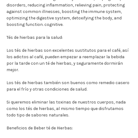
disorders, reducing inflammation, relieving pain, protecting
against common illnesses, boosting the immune system,
optimizing the digestive system, detoxifying the body, and
boosting function. cognitive.
Tés de hierbas para la salud:
Los tés de hierbas son excelentes sustitutos para el café, así
los adictos al café, pueden empezar a reemplazar la bebida
por la tarde con un té de hierbas, y seguramente dormirán
mejor.
Los tés de hierbas también son buenos como remedio casero
para el frío y otras condiciones de salud.
Si queremos eliminar las toxinas de nuestros cuerpos, nada
como los tés de hierbas, al mismo tiempo que disfrutamos
todo tipo de sabores naturales.
Beneficios de Beber té de Hierbas: