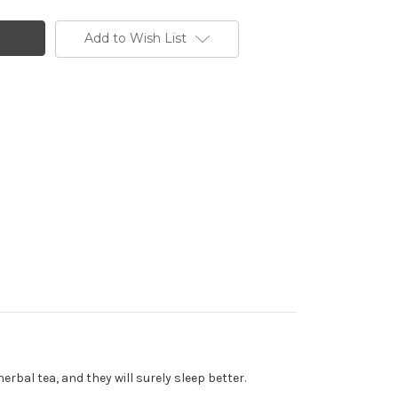
Add to Wish List
erbal tea, and they will surely sleep better.