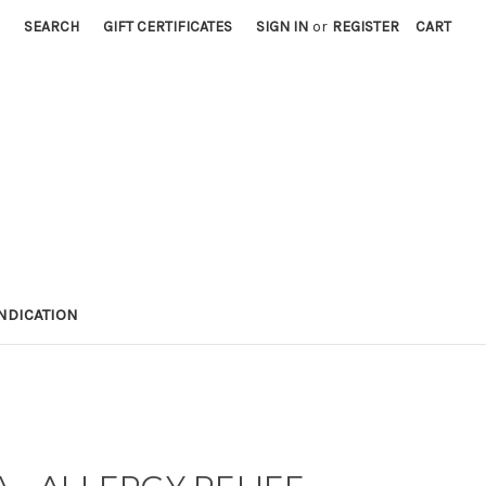
SEARCH
GIFT CERTIFICATES
SIGN IN
or
REGISTER
CART
NDICATION