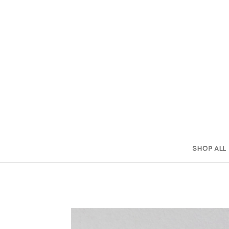
SHOP ALL