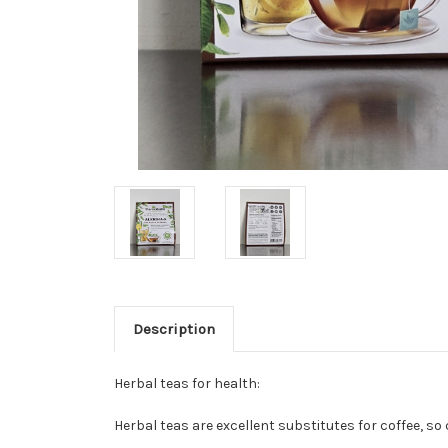
Description
Herbal teas for health:
Herbal teas are excellent substitutes for coffee, so 