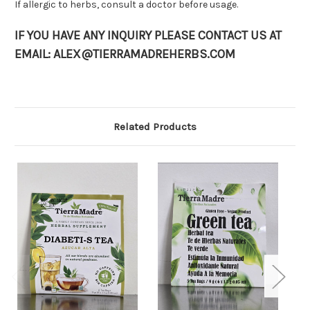
If allergic to herbs, consult a doctor before usage.
IF YOU HAVE ANY INQUIRY PLEASE CONTACT US AT
EMAIL: ALEX@TIERRAMADREHERBS.COM
Related Products